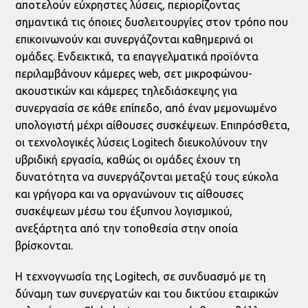
αποτελούν εύχρηστες λύσεις, περιορίζοντας
σημαντικά τις όποιες δυσλειτουργίες στον τρόπο που
επικοινωνούν και συνεργάζονται καθημερινά οι
ομάδες. Ενδεικτικά, τα επαγγελματικά προϊόντα
περιλαμβάνουν κάμερες web, σετ μικροφώνου-
ακουστικών και κάμερες τηλεδιάσκεψης για
συνεργασία σε κάθε επίπεδο, από έναν μεμονωμένο
υπολογιστή μέχρι αίθουσες συσκέψεων. Επιπρόσθετα,
οι τεχνολογικές λύσεις Logitech διευκολύνουν την
υβριδική εργασία, καθώς οι ομάδες έχουν τη
δυνατότητα να συνεργάζονται μεταξύ τους εύκολα
και γρήγορα και να οργανώνουν τις αίθουσες
συσκέψεων μέσω του έξυπνου λογισμικού,
ανεξάρτητα από την τοποθεσία στην οποία
βρίσκονται.
Η τεχνογνωσία της Logitech, σε συνδυασμό με τη
δύναμη των συνεργατών και του δικτύου εταιρικών