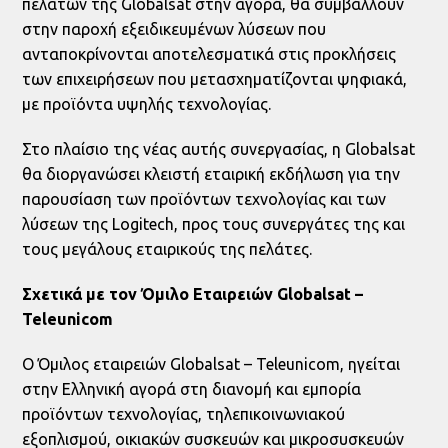
πελατών της Globalsat στην αγορά, θα συμβάλλουν
στην παροχή εξειδικευμένων λύσεων που
ανταποκρίνονται αποτελεσματικά στις προκλήσεις
των επιχειρήσεων που μετασχηματίζονται ψηφιακά,
με προϊόντα υψηλής τεχνολογίας.
Στο πλαίσιο της νέας αυτής συνεργασίας, η Globalsat
θα διοργανώσει κλειστή εταιρική εκδήλωση για την
παρουσίαση των προϊόντων τεχνολογίας και των
λύσεων της Logitech, προς τους συνεργάτες της και
τους μεγάλους εταιρικούς της πελάτες.
Σχετικά με τον Όμιλο Εταιρειών Globalsat –
Teleunicom
Ο Όμιλος εταιρειών Globalsat – Teleunicom, ηγείται
στην Ελληνική αγορά στη διανομή και εμπορία
προϊόντων τεχνολογίας, τηλεπικοινωνιακού
εξοπλισμού, οικιακών συσκευών και μικροσυσκευών