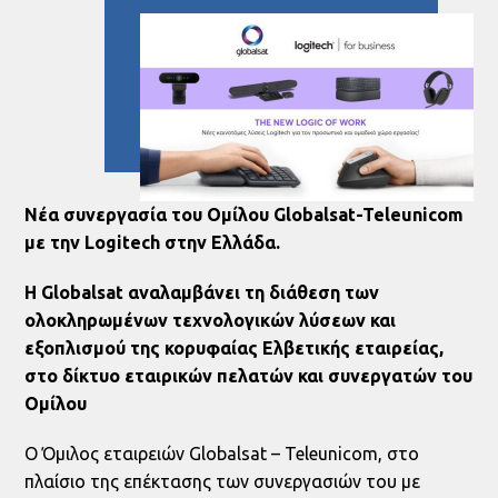
Νέα συνεργασία του Ομίλου Globalsat-Teleunicom
με την Logitech στην Ελλάδα.
Η Globalsat αναλαμβάνει τη διάθεση των
ολοκληρωμένων τεχνολογικών λύσεων και
εξοπλισμού της κορυφαίας Ελβετικής εταιρείας,
στο δίκτυο εταιρικών πελατών και συνεργατών του
Ομίλου
Ο Όμιλος εταιρειών Globalsat – Teleunicom, στο
πλαίσιο της επέκτασης των συνεργασιών του με