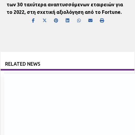
των 30 ταχύτερα αναπτυσσόμενων εταιρειών για
το 2022, στη σχετική αξιολόγηση από το Fortune.
RELATED NEWS