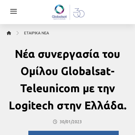
ΕΤΑΙΡΙΚΆ ΝΈΑ
Νέα συνεργασία του
Ομίλου Globalsat-
Teleunicom με την
Logitech στην Ελλάδα.
30/01/2023