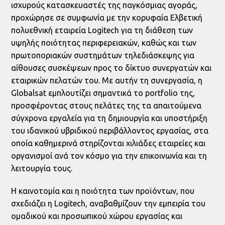
ισχυρούς κατασκευαστές της παγκόσμιας αγοράς,
προχώρησε σε συμφωνία με την κορυφαία Ελβετική
πολυεθνική εταιρεία Logitech για τη διάθεση των
υψηλής ποιότητας περιφερειακών, καθώς και των
πρωτοποριακών συστημάτων τηλεδιάσκεψης για
αίθουσες συσκέψεων προς το δίκτυο συνεργατών και
εταιρικών πελατών του. Με αυτήν τη συνεργασία, η
Globalsat εμπλουτίζει σημαντικά το portfolio της,
προσφέροντας στους πελάτες της τα απαιτούμενα
σύγχρονα εργαλεία για τη δημιουργία και υποστήριξη
του ιδανικού υβριδικού περιβάλλοντος εργασίας, στα
οποία καθημερινά στηρίζονται χιλιάδες εταιρείες και
οργανισμοί ανά τον κόσμο για την επικοινωνία και τη
λειτουργία τους.
Η καινοτομία και η ποιότητα των προϊόντων, που
σχεδιάζει η Logitech, αναβαθμίζουν την εμπειρία του
ομαδικού και προσωπικού χώρου εργασίας και