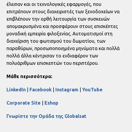
έλειπαν και οι τεχνολογικές εφαρμογές, που
επιτρέπουν στους διαχειριστές των ξενοδοχείων να
επιβλέπουν την ορθή λειτουργία των συσκευών
απομακρυσμένα και προσφέρουν στους επισκέπτες
μοναδική εμπειρία φιλοξενίας. Αυτοματισμοί στη
διαχείριση του φωτισμού του δωματίου, των
παραθύρων, προσωποποιημένα μηνύματα και πολλά
πολλά άλλα κέντρισαν το ενδιαφέρον των
πολυάριθμων επισκεπτών του περιπτέρου.
Μάθε περισσότερα:
LinkedIn
|
Facebook
|
Instagram
|
YouTube
Corporate Site
|
Eshop
Γνωρίστε την Ομάδα της Globalsat