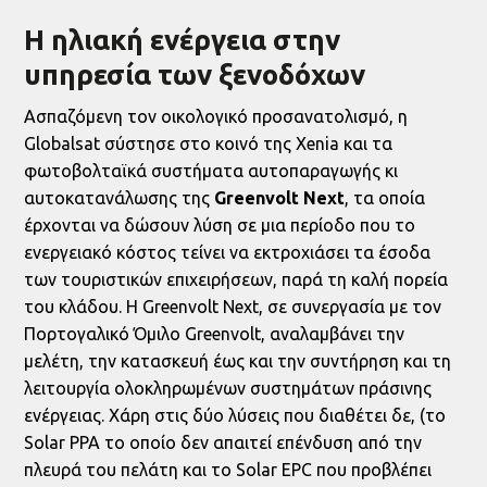
Η ηλιακή ενέργεια στην
υπηρεσία των ξενοδόχων
Ασπαζόμενη τον οικολογικό προσανατολισμό, η
Globalsat σύστησε στο κοινό της Xenia και τα
φωτοβολταϊκά συστήματα αυτοπαραγωγής κι
αυτοκατανάλωσης της
Greenvolt Next
, τα οποία
έρχονται να δώσουν λύση σε μια περίοδο που το
ενεργειακό κόστος τείνει να εκτροχιάσει τα έσοδα
των τουριστικών επιχειρήσεων, παρά τη καλή πορεία
του κλάδου. Η Greenvolt Next, σε συνεργασία με τον
Πορτογαλικό Όμιλο Greenvolt, αναλαμβάνει την
μελέτη, την κατασκευή έως και την συντήρηση και τη
λειτουργία ολοκληρωμένων συστημάτων πράσινης
ενέργειας. Χάρη στις δύο λύσεις που διαθέτει δε, (το
Solar PPA το οποίο δεν απαιτεί επένδυση από την
πλευρά του πελάτη και το Solar EPC που προβλέπει