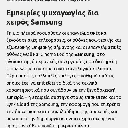
Εμπειρίες ψυχαγωγίας δια
χειρός Samsung
Τη μια πλευρά κοσμούσαν οι επαγγελματικές και
ξενοδοχειακές τηλεοράσεις, οι οθόνες εσωτερικής και
εξωτερικής ψηφιακής σήμανσης και οι επαγγελματικές
οθόνες Wall και Cinema Led της
Samsung
, στο
πλαίσιο της διαχρονικής συνεργασίας που διατηρεί η
Globalsat με τον κορεατικό τεχνολογικό κολοσσό.
Πέρα από τις πολλαπλές επιλογές – καθεμιά από τις
οποίες έχει να επιδείξει τα δικά της τεχνικά
χαρακτηριστικά που συνάδουν με την ξενοδοχειακή
εμπειρία – η εταιρεία σύστηνε στους επισκέπτες και το
Lynk Cloud της Samsung, την εφαρμογή που επιτρέπει
την διαχείριση και παρακολούθηση της συσκευής και
απλοποιεί την δημιουργία κι ανάπτυξη στοχευμένου
προς τον κάθε επισκέπτη περιεχομένου.