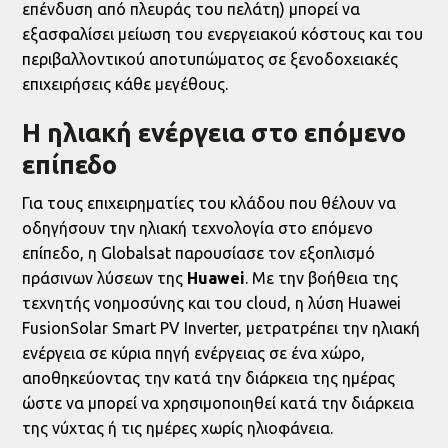
επένδυση από πλευράς του πελάτη) μπορεί να
εξασφαλίσει μείωση του ενεργειακού κόστους και του
περιβαλλοντικού αποτυπώματος σε ξενοδοχειακές
επιχειρήσεις κάθε μεγέθους.
Η ηλιακή ενέργεια στο επόμενο
επίπεδο
Για τους επιχειρηματίες του κλάδου που θέλουν να
οδηγήσουν την ηλιακή τεχνολογία στο επόμενο
επίπεδο, η Globalsat παρουσίασε τον εξοπλισμό
πράσινων λύσεων της
Huawei
. Με την βοήθεια της
τεχνητής νοημοσύνης και του cloud, η λύση Huawei
FusionSolar Smart PV Inverter, μετρατρέπει την ηλιακή
ενέργεια σε κύρια πηγή ενέργειας σε ένα χώρο,
αποθηκεύοντας την κατά την διάρκεια της ημέρας
ώστε να μπορεί να χρησιμοποιηθεί κατά την διάρκεια
της νύχτας ή τις ημέρες χωρίς ηλιοφάνεια.