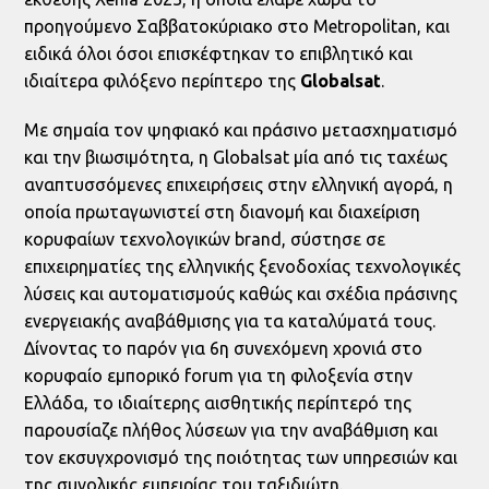
προηγούμενο Σαββατοκύριακο στο Metropolitan, και
ειδικά όλοι όσοι επισκέφτηκαν το επιβλητικό και
ιδιαίτερα φιλόξενο περίπτερο της
Globalsat
.
Με σημαία τον ψηφιακό και πράσινο μετασχηματισμό
και την βιωσιμότητα, η Globalsat μία από τις ταχέως
αναπτυσσόμενες επιχειρήσεις στην ελληνική αγορά, η
οποία πρωταγωνιστεί στη διανομή και διαχείριση
κορυφαίων τεχνολογικών brand, σύστησε σε
επιχειρηματίες της ελληνικής ξενοδοχίας τεχνολογικές
λύσεις και αυτοματισμούς καθώς και σχέδια πράσινης
ενεργειακής αναβάθμισης για τα καταλύματά τους.
Δίνοντας το παρόν για 6η συνεχόμενη χρονιά στο
κορυφαίο εμπορικό forum για τη φιλοξενία στην
Ελλάδα, το ιδιαίτερης αισθητικής περίπτερό της
παρουσίαζε πλήθος λύσεων για την αναβάθμιση και
τον εκσυγχρονισμό της ποιότητας των υπηρεσιών και
της συνολικής εμπειρίας του ταξιδιώτη.