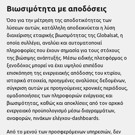
Βιωσιμότητα με αποδόσεις
Όσο για την μέτρηση της αποδοτικότητας των
λύσεων αυτών, κατάλληλη αποδεικνύεται η λύση
διαχείρισης εταιρικής βιωσιμότητας της Globalsat, η
οποία συλλέγει, αναλύει και αυτοματοποιεί
πληροφορίες που έχουν σημασία για τους στόχους
της βιώσιμης ανάπτυξής. Μέσω ειδικής πλατφόρμας ο
ξενοδόχος μπορεί να έχει υψηλού επιπέδου
επισκόπηση της ενεργειακής απόδοσης του κτιρίου,
ιστορικά στοιχεία, προηγμένες αναλύσεις δεδομένων,
σύγκριση αυτών με προηγούμενες χρονικές περιόδους,
ομαδοποιήσεις των πληροφοριών ενέργειας και
βιωσιμότητας, καθώς και αποκλίσεις από τον αρχικό
ενεργειακό προϋπολογισμό μέσω διαγραμμάτων,
αναφορών, πινάκων ελέγχου-dashboards.
Από το μενού των προσφερόμενων υπηρεσιών, δεν