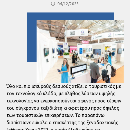
04/12/2023
Όλο και πιο ισχυρούς δεσμούς χτίζει ο τουριστικός με
τον τεχνολογικό κλάδο, με πλήθος λύσεων υψηλής
τεχνολογίας να ενεργοποιούνται αφενός προς τέρψιν
του σύγχρονου ταξιδιώτη κι αφετέρου προς όφελος
των τουριστικών επιχειρήσεων. Το παραπάνω
διαπίστωνε εύκολα ο επισκέπτης της ξενοδοχειακής
έκθεσης Xenia 2023, η οποία έλαβε χώρα το