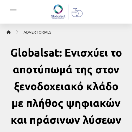
ΑDVERTORIALS
Globalsat: Ενισχύει το
αποτύπωμά της στον
ξενοδοχειακό κλάδο
με πλήθος ψηφιακών
και πράσινων λύσεων