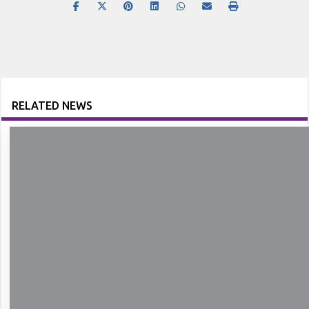
RELATED NEWS