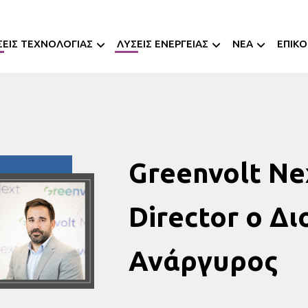
ΣΕΙΣ ΤΕΧΝΟΛΟΓΙΑΣ
ΛΥΣΕΙΣ ΕΝΕΡΓΕΙΑΣ
NEA
ΕΠΙΚΟ
Greenvolt Ne
Director ο Δι
Ανάργυρος