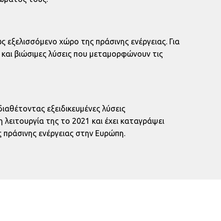
ς εξελισσόμενο χώρο της πράσινης ενέργειας. Για
 και βιώσιμες λύσεις που μεταμορφώνουν τις
ιαθέτοντας εξειδικευμένες λύσεις
 λειτουργία της το 2021 και έχει καταγράψει
 πράσινης ενέργειας στην Ευρώπη.