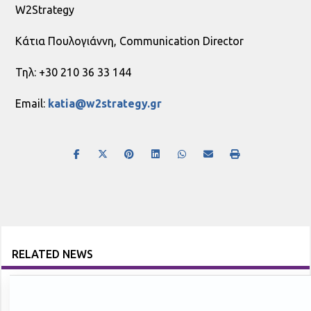
W2Strategy
Κάτια Πουλογιάννη, Communication Director
Τηλ: +30 210 36 33 144
Email:
katia
@w2strategy.gr
RELATED NEWS