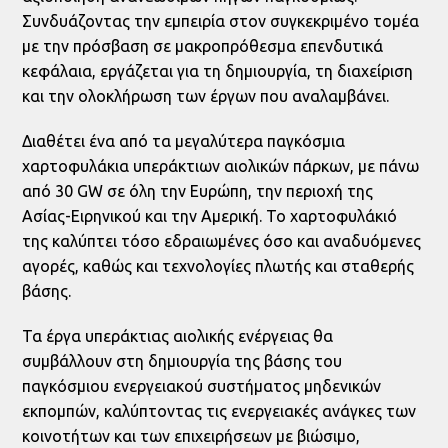
Συνδυάζοντας την εμπειρία στον συγκεκριμένο τομέα
με την πρόσβαση σε μακροπρόθεσμα επενδυτικά
κεφάλαια, εργάζεται για τη δημιουργία, τη διαχείριση
και την ολοκλήρωση των έργων που αναλαμβάνει.
Διαθέτει ένα από τα μεγαλύτερα παγκόσμια
χαρτοφυλάκια υπεράκτιων αιολικών πάρκων, με πάνω
από 30 GW σε όλη την Ευρώπη, την περιοχή της
Ασίας-Ειρηνικού και την Αμερική. Το χαρτοφυλάκιό
της καλύπτει τόσο εδραιωμένες όσο και αναδυόμενες
αγορές, καθώς και τεχνολογίες πλωτής και σταθερής
βάσης.
Τα έργα υπεράκτιας αιολικής ενέργειας θα
συμβάλλουν στη δημιουργία της βάσης του
παγκόσμιου ενεργειακού συστήματος μηδενικών
εκπομπών, καλύπτοντας τις ενεργειακές ανάγκες των
κοινοτήτων και των επιχειρήσεων με βιώσιμο,