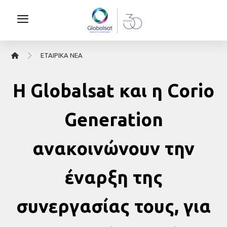
ΕΤΑΙΡΙΚΆ ΝΈΑ
Η Globalsat και η Corio
Generation
ανακοινώνουν την
έναρξη της
συνεργασίας τους, για