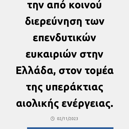
την από κοινού
διερεύνηση των
επενδυτικών
ευκαιριών στην
Ελλάδα, στον τομέα
της υπεράκτιας
αιολικής ενέργειας.
02/11/2023