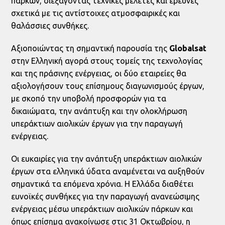
πάρκων, διεξάγοντας τεχνικές μελέτες και έρευνες
σχετικά με τις αντίστοιχες ατμοσφαιρικές και
θαλάσσιες συνθήκες.
Αξιοποιώντας τη σημαντική παρουσία της
Globalsat
στην Ελληνική αγορά στους τομείς της τεχνολογίας
και της πράσινης ενέργειας, οι δύο εταιρείες θα
αξιολογήσουν τους επίσημους διαγωνισμούς έργων,
με σκοπό την υποβολή προσφορών για τα
δικαιώματα, την ανάπτυξη και την ολοκλήρωση
υπεράκτιων αιολικών έργων για την παραγωγή
ενέργειας.
Οι ευκαιρίες για την ανάπτυξη υπεράκτιων αιολικών
έργων στα ελληνικά ύδατα αναμένεται να αυξηθούν
σημαντικά τα επόμενα χρόνια. Η Ελλάδα διαθέτει
ευνοϊκές συνθήκες για την παραγωγή ανανεώσιμης
ενέργειας μέσω υπεράκτιων αιολικών πάρκων και
όπως επίσημα ανακοίνωσε στις 31 Οκτωβρίου, η