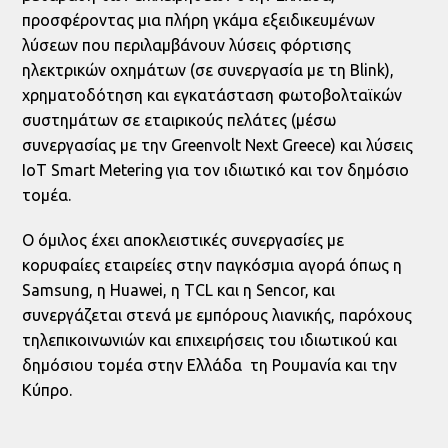
προσφέροντας μια πλήρη γκάμα εξειδικευμένων
λύσεων που περιλαμβάνουν λύσεις φόρτισης
ηλεκτρικών οχημάτων (σε συνεργασία με τη Blink),
χρηματοδότηση και εγκατάσταση φωτοβολταϊκών
συστημάτων σε εταιρικούς πελάτες (μέσω
συνεργασίας με την Greenvolt Next Greece) και λύσεις
IoT Smart Metering για τον ιδιωτικό και τον δημόσιο
τομέα.
Ο όμιλος έχει αποκλειστικές συνεργασίες με
κορυφαίες εταιρείες στην παγκόσμια αγορά όπως η
Samsung, η Huawei, η TCL και η Sencor, και
συνεργάζεται στενά με εμπόρους λιανικής, παρόχους
τηλεπικοινωνιών και επιχειρήσεις του ιδιωτικού και
δημόσιου τομέα στην Ελλάδα τη Ρουμανία και την
Κύπρο.