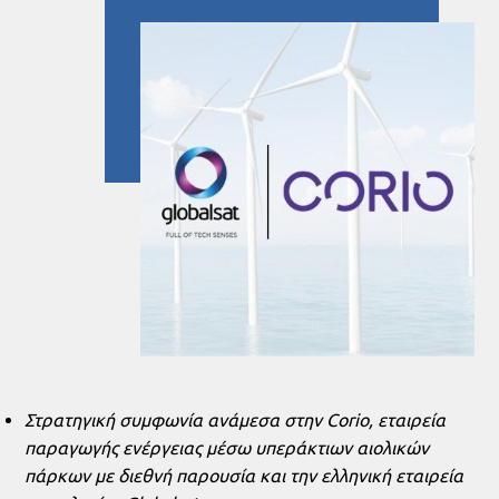
Στρατηγική συμφωνία ανάμεσα στην
Corio
, εταιρεία
παραγωγής ενέργειας μέσω υπεράκτιων αιολικών
πάρκων με διεθνή παρουσία και την ελληνική εταιρεία