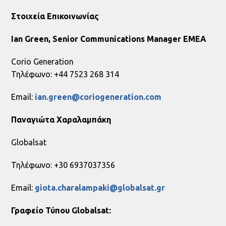
Στοιχεία
Επικοινωνίας
Ian Green, Senior Communications Manager EMEA
Corio Generation
Τηλέφωνο: +44 7523 268 314
Email:
ian.green@coriogeneration.com
Παναγιώτα
Χαραλαμπάκη
Globalsat
Τηλέφωνο: +30 6937037356
Email:
giota.charalampaki@globalsat.gr
Γραφείο Τύπου Globalsat: