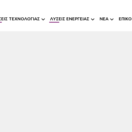
ΣΕΙΣ ΤΕΧΝΟΛΟΓΙΑΣ
ΛΥΣΕΙΣ ΕΝΕΡΓΕΙΑΣ
NEA
ΕΠΙΚΟ