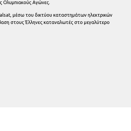
ς Ολυμπιακούς Αγώνες.
lobalsat, μέσω του δικτύου καταστημάτων ηλεκτρικών
σβαση στους Έλληνες καταναλωτές στο μεγαλύτερο