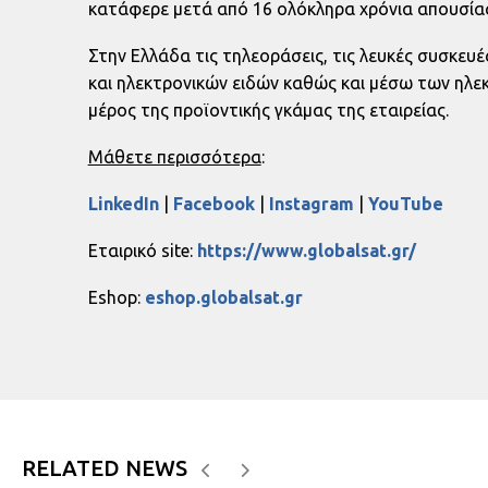
κατάφερε μετά από 16 ολόκληρα χρόνια απουσίας
Στην Ελλάδα τις τηλεοράσεις, τις λευκές συσκευέ
και ηλεκτρονικών ειδών καθώς και μέσω των ηλ
μέρος της προϊοντικής γκάμας της εταιρείας.
Μάθετε περισσότερα
:
LinkedIn
|
Facebook
|
Instagram
|
YouTube
Εταιρικό site:
https://www.globalsat.gr/
Eshop:
eshop.globalsat.gr
RELATED NEWS