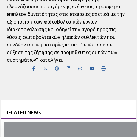
πλεονάζουσας παραγόμενης ενέργειας, προσφέρει
επιπλέον δυνατότητες στις εταιρείες σχετικά με την
αξιοποίηση των φωτοβολταϊκών έργων
ιδιοκατανάλωσης και οδηγεί την αγορά προς τις
λύσεις φωτοβολταϊκών ηλιακών συλλεκτών που
συνδέονται με μπαταρίες και κατ’ επέκταση σε
αύξηση της ζήτησης σε προμηθευτές αυτών των
συστημάτων” καταλήγει.
RELATED NEWS