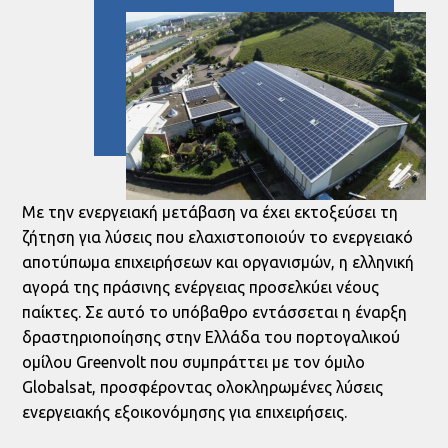
Με την ενεργειακή μετάβαση να έχει εκτοξεύσει τη
ζήτηση για λύσεις που ελαχιστοποιούν το ενεργειακό
αποτύπωμα επιχειρήσεων και οργανισμών, η ελληνική
αγορά της πράσινης ενέργειας προσελκύει νέους
παίκτες. Σε αυτό το υπόβαθρο εντάσσεται η έναρξη
δραστηριοποίησης στην Ελλάδα του πορτογαλικού
ομίλου Greenvolt που συμπράττει με τον όμιλο
Globalsat, προσφέροντας ολοκληρωμένες λύσεις
ενεργειακής εξοικονόμησης για επιχειρήσεις.