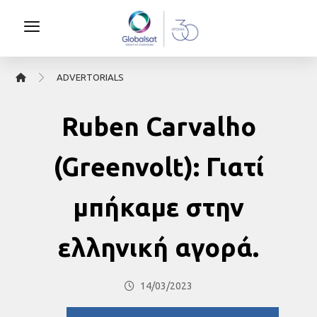
ΑDVERTORIALS
Ruben Carvalho
(Greenvolt): Γιατί
μπήκαμε στην
ελληνική αγορά.
14/03/2023