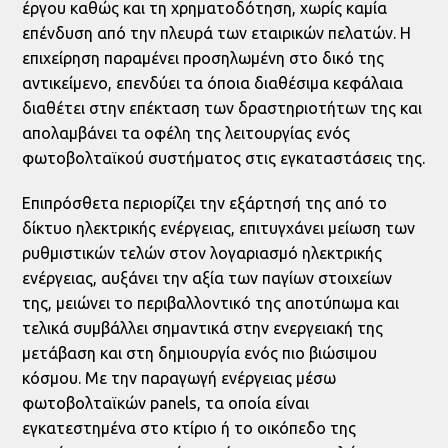
έργου καθώς και τη χρηματοδότηση, χωρίς καμία
επένδυση από την πλευρά των εταιρικών πελατών. Η
επιχείρηση παραμένει προσηλωμένη στο δικό της
αντικείμενο, επενδύει τα όποια διαθέσιμα κεφάλαια
διαθέτει στην επέκταση των δραστηριοτήτων της και
απολαμβάνει τα οφέλη της λειτουργίας ενός
φωτοβολταϊκού συστήματος στις εγκαταστάσεις της.
Επιπρόσθετα περιορίζει την εξάρτησή της από το
δίκτυο ηλεκτρικής ενέργειας, επιτυγχάνει μείωση των
ρυθμιστικών τελών στον λογαριασμό ηλεκτρικής
ενέργειας, αυξάνει την αξία των παγίων στοιχείων
της, μειώνει το περιβαλλοντικό της αποτύπωμα και
τελικά συμβάλλει σημαντικά στην ενεργειακή της
μετάβαση και στη δημιουργία ενός πιο βιώσιμου
κόσμου. Με την παραγωγή ενέργειας μέσω
φωτοβολταϊκών panels, τα οποία είναι
εγκατεστημένα στο κτίριο ή το οικόπεδο της