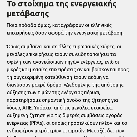
Το στοίχημα της ενεργειακής
μετάβασης
Ποια πρόοδο όμως, καταγράφουν οι ελληνικές
επιχειρήσεις όσον αφορά την ενεργειακή μετάβαση;
Όπως συμβαίνει και σε άλλες ευρωπαϊκές χώρες, οι
μεγάλες επιχειρήσεις έχουν συνειδητοποιήσει τα
οφέλη των ανανεώσιμων πηγών ενέργειας, ενώ οι
μικρές και μεσαίες επιχειρήσεις αν και βρίσκονται προς
τη συγκεκριμένη κατεύθυνση έχουν ακόμη να
διανύσουν μακρύ δρόμο. «Δεδομένης της απότομης
αύξησης των τιμών της ενέργειας πέρυσι,
παρατηρήσαμε σημαντική άνοδο της ζήτησης για
λύσεις ΑΠΕ. Υπάρχει, από τις μεγάλες εταιρείες,
αυξημένη ζήτηση για τις διμερές συμβάσεις αγοράς
ενέργειας (PPAs), οι οποίες προσελκύουν πλέον και το
ενδιαφέρον μικρότερων εταιρειών. Μεταξύ, δε, των