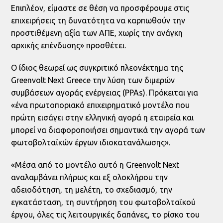
Επιπλέον, είμαστε σε θέση να προσφέρουμε στις
επιχειρήσεις τη δυνατότητα να καρπωθούν την
προστιθέμενη αξία των ΑΠΕ, χωρίς την ανάγκη
αρχικής επένδυσης» προσθέτει.
Ο ίδιος θεωρεί ως συγκριτικό πλεονέκτημα της
Greenvolt Next Greece την λύση των διμερών
συμβάσεων αγοράς ενέργειας (PPAs). Πρόκειται για
«ένα πρωτοποριακό επιχειρηματικό μοντέλο που
πρώτη εισάγει στην ελληνική αγορά η εταιρεία και
μπορεί να διαφοροποιήσει σημαντικά την αγορά των
φωτοβολταϊκών έργων ιδιοκατανάλωσης».
«Μέσα από το μοντέλο αυτό η Greenvolt Next
αναλαμβάνει πλήρως και εξ ολοκλήρου την
αδειοδότηση, τη μελέτη, το σχεδιασμό, την
εγκατάσταση, τη συντήρηση του φωτοβολταϊκού
έργου, όλες τις λειτουργικές δαπάνες, το ρίσκο του