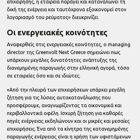
επιχείρησης, η εταιρεία παράγει και καταναλώνει τη
δική της ενέργεια και ταυτόχρονα εξοικονομεί στον
λογαριασμό του ρεύματος» διευκρινίζει.
Οι ενεργειακές κοινότητες
Αναφερθείς στις ενεργειακές κοινότητες, ο managing
director της Greenvolt Next Greece σημειώνει πως
υπάρχουν μεγάλες δυνατότητες ανάπτυξης της
διανεμημένης παραγωγής στην ελληνική αγορά, τόσο
σε εταιρείες όσο και σε ιδιώτες.
«Από την πλευρά των επιχειρήσεων υπάρχει μεγάλη
ζήτηση για τις λύσεις αυτοκατανάλωσης που
προσφέρουμε, αναγνωρίζοντας τα οικονομικά και
περιβαλλοντικά οφέλη. Ισχυρή ζήτηση για καθαρές
πηγές ενέργειας εκδηλώνουν και οι μικρές και μεσαίες
επιχειρήσεις. Ένα από τα κίνητρα της κατανεμημένης
παραγωγής ενέργειας είναι η χρήση των υφιστάμενων