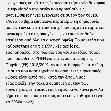
ενεργειακές κοινότητες έχουν αποκτήσει νέα δυναμική
με την είσοδο εταιρειών που προωθούν τις
ανανεώσιμες πηγές ενέργειας σε αυτόν τον τομέα.
«Αυτό το βήμα επιτάχυνε περαιτέρω τη δημιουργία
αυτών των κοινοτήτων, επιτρέποντας στα άτομα, και
συγκεκριμένα στις οικογένειες, να επωφεληθούν
ταχύτερα από όλα τα συναφή οφέλη. Το μοντέλο που
καθορίστηκε από τις ελληνικές αρχές και
τροποποιείται στο πλαίσιο του νέου σχεδίου Νόμου
που προωθεί το ΥΠΕΝ για την ενσωμάτωση της
Οδηγίας (ΕΕ) 2018/2001, αν και με διαφορές σε σχέση
με αυτό που παρατηρείται σε ορισμένες ευρωπαϊκές
χώρες, είναι αυτό που, κατά την άποψή μας,
εξασφαλίζει την ταχεία ανάπτυξη αυτών των
κοινοτήτων, επιτρέποντας στη χώρα να κάνει μεγάλα
βήματα προς τους στόχους που έχουν καθοριστεί για
το 2030» τονίζει.