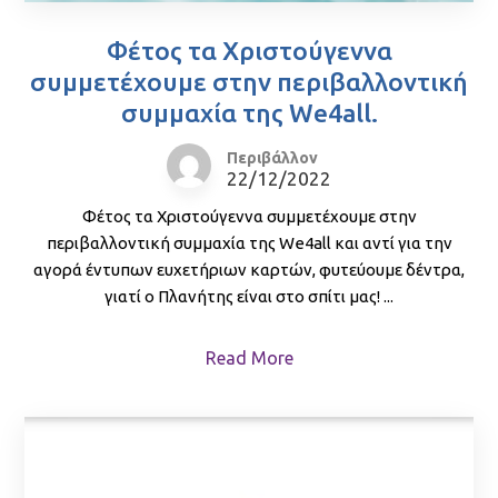
Φέτος τα Χριστούγεννα
συμμετέχουμε στην περιβαλλοντική
συμμαχία της We4all.
Περιβάλλον
22/12/2022
Φέτος τα Χριστούγεννα συμμετέχουμε στην
περιβαλλοντική συμμαχία της We4all και αντί για την
αγορά έντυπων ευχετήριων καρτών, φυτεύουμε δέντρα,
γιατί ο Πλανήτης είναι στο σπίτι μας! ...
Read More