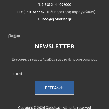
T.
(+30) 214 4092000
T.
(+30) 210 6666475
(Εξυπηρέτηση παραγγελιών)
E.
info@globalsat.gr
NEWSLETTER
Εγγραφείτε για να λαμβάνετε νέα & προσφορές μας
Copyright © 2026 Globalsat - All rights reserved