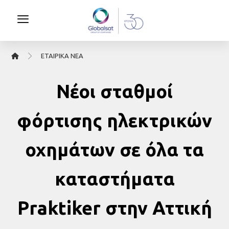
ΕΤΑΙΡΙΚΆ ΝΈΑ
Νέοι σταθμοί
φόρτισης ηλεκτρικών
οχημάτων σε όλα τα
καταστήματα
Praktiker στην Αττική