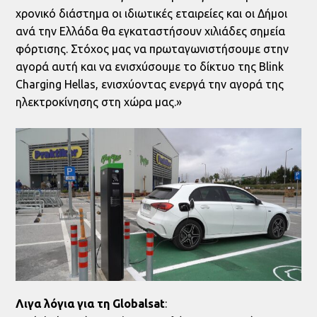
χρονικό διάστημα οι ιδιωτικές εταιρείες και οι Δήμοι
ανά την Ελλάδα θα εγκαταστήσουν χιλιάδες σημεία
φόρτισης. Στόχος μας να πρωταγωνιστήσουμε στην
αγορά αυτή και να ενισχύσουμε το δίκτυο της Blink
Charging Hellas, ενισχύοντας ενεργά την αγορά της
ηλεκτροκίνησης στη χώρα μας.»
Λιγα λόγια για τη
Globalsat
: