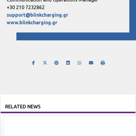
+30 210 7232862
support@blinkcharging.gr
www.blinkcharging.gr
RELATED NEWS