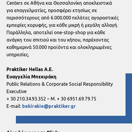
Centers σε Αθήνα και Θεσσαλονίκη αποκλειστικά
για επαγγελματίες, προσφέρει ετησίως σε
περισσότερους από 6.000.000 πελάτες αγοραστικές
εμπειρίες κορυφής, για κάθε μικρή ή μεγάλη αλλαγή.
Παράλληλα, αποτελεί one-stop-shop για κάθε
ανάγκη του σπιτιού και του κήπου, παρέχοντας
καθημερινά 50.000 προϊόντα και ολοκληρωμένες
υπηρεσίες.
Praktiker Hellas A.E.
Ευαγγελία
Μπεκιράκη
Public Relations & Corporate Social Responsibility
Executive
+ 30 210.34.93.352 – M. + 30 6951.69.79.75
E-mail:
bekirakie@praktiker.gr