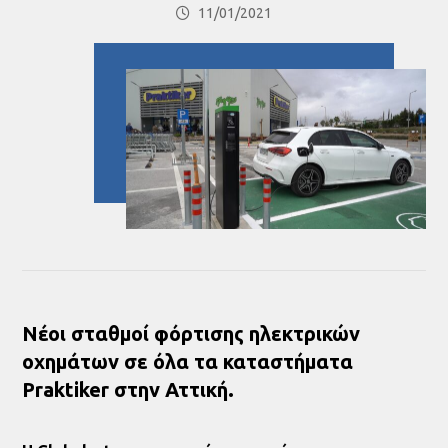
11/01/2021
Νέοι σταθμοί φόρτισης ηλεκτρικών
οχημάτων σε όλα τα καταστήματα
Praktiker στην Αττική.