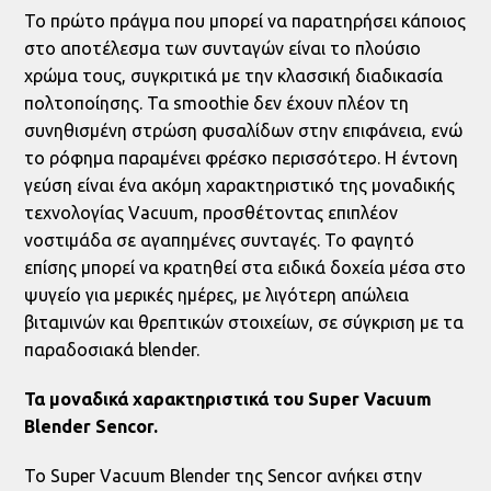
Το πρώτο πράγμα που μπορεί να παρατηρήσει κάποιος
στο αποτέλεσμα των συνταγών είναι το πλούσιο
χρώμα τους, συγκριτικά με την κλασσική διαδικασία
πολτοποίησης. Τα smoothie δεν έχουν πλέον τη
συνηθισμένη στρώση φυσαλίδων στην επιφάνεια, ενώ
το ρόφημα παραμένει φρέσκο περισσότερο. Η έντονη
γεύση είναι ένα ακόμη χαρακτηριστικό της μοναδικής
τεχνολογίας Vacuum, προσθέτοντας επιπλέον
νοστιμάδα σε αγαπημένες συνταγές. Το φαγητό
επίσης μπορεί να κρατηθεί στα ειδικά δοχεία μέσα στο
ψυγείο για μερικές ημέρες, με λιγότερη απώλεια
βιταμινών και θρεπτικών στοιχείων, σε σύγκριση με τα
παραδοσιακά blender.
Τα μοναδικά χαρακτηριστικά του Super Vacuum
Blender Sencor.
To Super Vacuum Blender της Sencor ανήκει στην