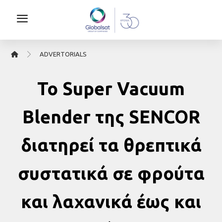
ΑDVERTORIALS
Το Super Vacuum
Blender της SENCOR
διατηρεί τα θρεπτικά
συστατικά σε φρούτα
και λαχανικά έως και