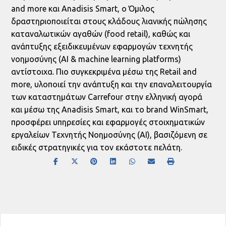
and more και Anadisis Smart, ο Όμιλος
δραστηριοποιείται στους κλάδους λιανικής πώλησης
καταναλωτικών αγαθών (food retail), καθώς και
ανάπτυξης εξειδικευμένων εφαρμογών τεχνητής
νοημοσύνης (ΑΙ & machine learning platforms)
αντίστοιχα. Πιο συγκεκριμένα μέσω της Retail and
more, υλοποιεί την ανάπτυξη και την επαναλειτουργία
των καταστημάτων Carrefour στην ελληνική αγορά
και μέσω της Anadisis Smart, και το brand WinSmart,
προσφέρει υπηρεσίες και εφαρμογές στοιχηματικών
εργαλείων Τεχνητής Νοημοσύνης (ΑΙ), βασιζόμενη σε
ειδικές στρατηγικές για τον εκάστοτε πελάτη.