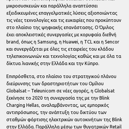
μικροσυσκευών και παράλληλα αναπτύσσει
εξειδικευμένες επαγγελματικές λύσεις αξιοποιώντας
τις νέες τεχνολογίες και τις ευκαιρίες που προκύπτουν
στο πλαίσιο της ψηφιακής επανάστασης. Ο Όμιλος
έχει αποκλειστικές συνεργασίες με κορυφαία διεθνή
brand, όπως η Samsung, η Huawei, η TCL και η Sencor
και συνεργάζεται με όλες τις εταιρείες του κλάδου
τηλεπικοινωνιών και τεχνολογίας καθώς και με όλα τα
δίκτυα λιανικής στην Ελλάδα και την Κύπρο.
Επιπρόσθετα, στο πλαίσιο του στρατηγικού πλάνου
διεύρυνσης των δραστηριοτήτων του Ομίλου
Globalsat – Teleunicom σε νέες αγορές, η Globalsat
ξεκίνησε το 2020 τη συνεργασία της με την Blink
Charging Hellas, αναλαμβάνοντας, ως εμπορικός
αντιπρόσωπος, την ανάπτυξη του δικτύου των
σταθμών φόρτισης ηλεκτρικών αυτοκινήτων της Blink
στην Ελλάδα. Παράλληλα μέσω των θυγατρικών Retail