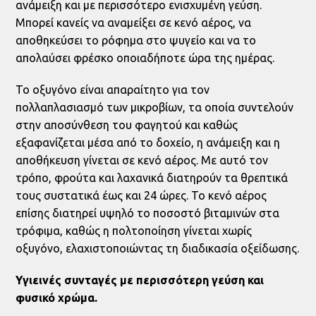
ανάμειξη και με περισσότερο ενισχυμένη γεύση.
Μπορεί κανείς να αναμείξει σε κενό αέρος, να
αποθηκεύσει το ρόφημα στο ψυγείο και να το
απολαύσει φρέσκο οποιαδήποτε ώρα της ημέρας.
Το οξυγόνο είναι απαραίτητο για τον
πολλαπλασιασμό των μικροβίων, τα οποία συντελούν
στην αποσύνθεση του φαγητού και καθώς
εξαφανίζεται μέσα από το δοχείο, η ανάμειξη και η
αποθήκευση γίνεται σε κενό αέρος. Με αυτό τον
τρόπο, φρούτα και λαχανικά διατηρούν τα θρεπτικά
τους συστατικά έως και 24 ώρες. Το κενό αέρος
επίσης διατηρεί υψηλό το ποσοστό βιταμινών στα
τρόφιμα, καθώς η πολτοποίηση γίνεται χωρίς
οξυγόνο, ελαχιστοποιώντας τη διαδικασία οξείδωσης.
Υγιεινές συνταγές με περισσότερη γεύση και
φυσικό χρώμα.