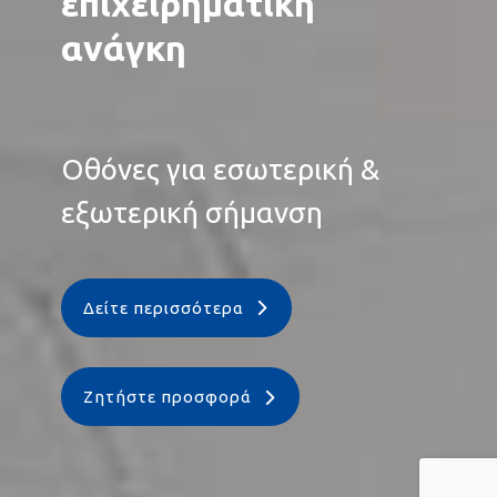
επιχειρηματική
ανάγκη
Οθόνες για εσωτερική &
εξωτερική σήμανση
Δείτε περισσότερα
Ζητήστε προσφορά