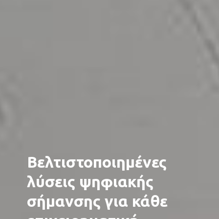
Βελτιστοποιημένες
λύσεις ψηφιακής
σήμανσης για κάθε