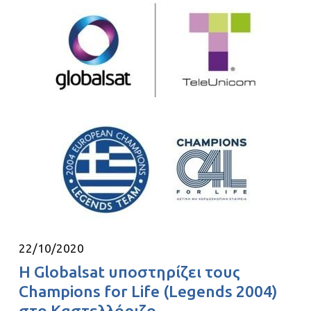
22/10/2020
Η Globalsat υποστηρίζει τους
Champions for Life (Legends 2004)
στο Καστελλόριζο