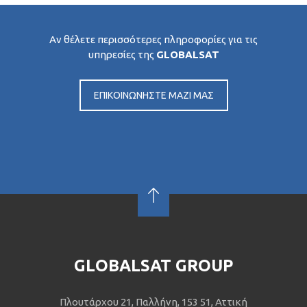
Αν θέλετε περισσότερες πληροφορίες για τις
υπηρεσίες της
GLOBALSAT
ΕΠΙΚΟΙΝΩΝΗΣΤΕ ΜΑΖΙ ΜΑΣ
GLOBALSAT GROUP
Πλουτάρχου 21, Παλλήνη, 153 51, Αττική