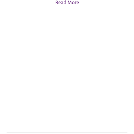
Read More