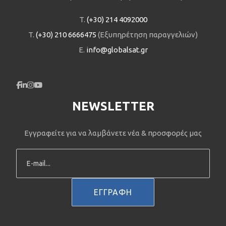
T.
(+30) 214 4092000
T.
(+30) 210 6666475
(Εξυπηρέτηση παραγγελιών)
E.
info@globalsat.gr
NEWSLETTER
Εγγραφείτε για να λαμβάνετε νέα & προσφορές μας