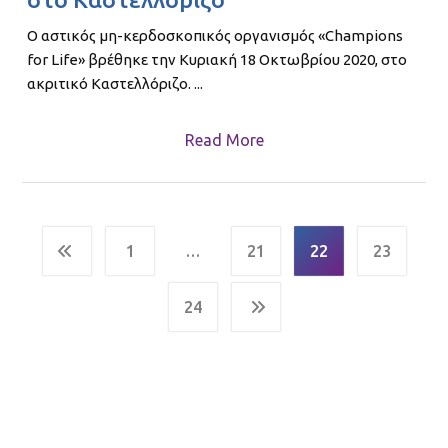
Ο αστικός μη-κερδοσκοπικός οργανισμός «Champions
for Life» βρέθηκε την Κυριακή 18 Οκτωβρίου 2020, στο
ακριτικό Καστελλόριζο. ...
Read More
1
…
21
22
23
24